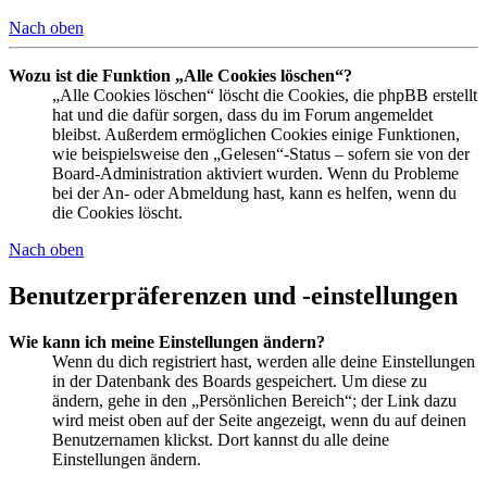
Nach oben
Wozu ist die Funktion „Alle Cookies löschen“?
„Alle Cookies löschen“ löscht die Cookies, die phpBB erstellt
hat und die dafür sorgen, dass du im Forum angemeldet
bleibst. Außerdem ermöglichen Cookies einige Funktionen,
wie beispielsweise den „Gelesen“-Status – sofern sie von der
Board-Administration aktiviert wurden. Wenn du Probleme
bei der An- oder Abmeldung hast, kann es helfen, wenn du
die Cookies löscht.
Nach oben
Benutzerpräferenzen und -einstellungen
Wie kann ich meine Einstellungen ändern?
Wenn du dich registriert hast, werden alle deine Einstellungen
in der Datenbank des Boards gespeichert. Um diese zu
ändern, gehe in den „Persönlichen Bereich“; der Link dazu
wird meist oben auf der Seite angezeigt, wenn du auf deinen
Benutzernamen klickst. Dort kannst du alle deine
Einstellungen ändern.