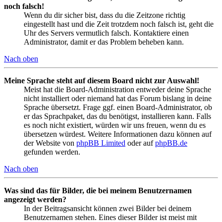
noch falsch!
Wenn du dir sicher bist, dass du die Zeitzone richtig
eingestellt hast und die Zeit trotzdem noch falsch ist, geht die
Uhr des Servers vermutlich falsch. Kontaktiere einen
Administrator, damit er das Problem beheben kann.
Nach oben
Meine Sprache steht auf diesem Board nicht zur Auswahl!
Meist hat die Board-Administration entweder deine Sprache
nicht installiert oder niemand hat das Forum bislang in deine
Sprache übersetzt. Frage ggf. einen Board-Administrator, ob
er das Sprachpaket, das du benötigst, installieren kann. Falls
es noch nicht existiert, würden wir uns freuen, wenn du es
übersetzen würdest. Weitere Informationen dazu können auf
der Website von
phpBB Limited
oder auf
phpBB.de
gefunden werden.
Nach oben
Was sind das für Bilder, die bei meinem Benutzernamen
angezeigt werden?
In der Beitragsansicht können zwei Bilder bei deinem
Benutzernamen stehen. Eines dieser Bilder ist meist mit