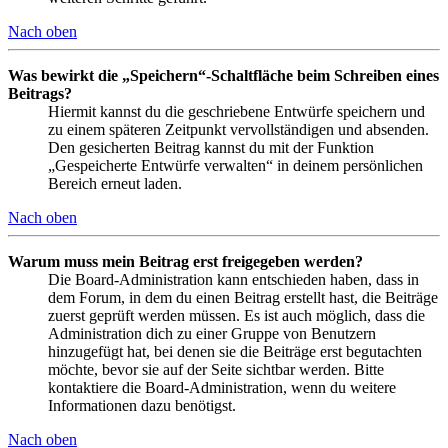
Nach oben
Was bewirkt die „Speichern“-Schaltfläche beim Schreiben eines
Beitrags?
Hiermit kannst du die geschriebene Entwürfe speichern und
zu einem späteren Zeitpunkt vervollständigen und absenden.
Den gesicherten Beitrag kannst du mit der Funktion
„Gespeicherte Entwürfe verwalten“ in deinem persönlichen
Bereich erneut laden.
Nach oben
Warum muss mein Beitrag erst freigegeben werden?
Die Board-Administration kann entschieden haben, dass in
dem Forum, in dem du einen Beitrag erstellt hast, die Beiträge
zuerst geprüft werden müssen. Es ist auch möglich, dass die
Administration dich zu einer Gruppe von Benutzern
hinzugefügt hat, bei denen sie die Beiträge erst begutachten
möchte, bevor sie auf der Seite sichtbar werden. Bitte
kontaktiere die Board-Administration, wenn du weitere
Informationen dazu benötigst.
Nach oben