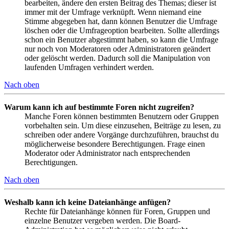
bearbeiten, ändere den ersten Beitrag des Themas; dieser ist
immer mit der Umfrage verknüpft. Wenn niemand eine
Stimme abgegeben hat, dann können Benutzer die Umfrage
löschen oder die Umfrageoption bearbeiten. Sollte allerdings
schon ein Benutzer abgestimmt haben, so kann die Umfrage
nur noch von Moderatoren oder Administratoren geändert
oder gelöscht werden. Dadurch soll die Manipulation von
laufenden Umfragen verhindert werden.
Nach oben
Warum kann ich auf bestimmte Foren nicht zugreifen?
Manche Foren können bestimmten Benutzern oder Gruppen
vorbehalten sein. Um diese einzusehen, Beiträge zu lesen, zu
schreiben oder andere Vorgänge durchzuführen, brauchst du
möglicherweise besondere Berechtigungen. Frage einen
Moderator oder Administrator nach entsprechenden
Berechtigungen.
Nach oben
Weshalb kann ich keine Dateianhänge anfügen?
Rechte für Dateianhänge können für Foren, Gruppen und
einzelne Benutzer vergeben werden. Die Board-