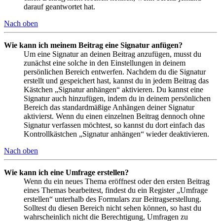
darauf geantwortet hat.
Nach oben
Wie kann ich meinem Beitrag eine Signatur anfügen?
Um eine Signatur an deinen Beitrag anzufügen, musst du
zunächst eine solche in den Einstellungen in deinem
persönlichen Bereich entwerfen. Nachdem du die Signatur
erstellt und gespeichert hast, kannst du in jedem Beitrag das
Kästchen „Signatur anhängen“ aktivieren. Du kannst eine
Signatur auch hinzufügen, indem du in deinem persönlichen
Bereich das standardmäßige Anhängen deiner Signatur
aktivierst. Wenn du einen einzelnen Beitrag dennoch ohne
Signatur verfassen möchtest, so kannst du dort einfach das
Kontrollkästchen „Signatur anhängen“ wieder deaktivieren.
Nach oben
Wie kann ich eine Umfrage erstellen?
Wenn du ein neues Thema eröffnest oder den ersten Beitrag
eines Themas bearbeitest, findest du ein Register „Umfrage
erstellen“ unterhalb des Formulars zur Beitragserstellung.
Solltest du diesen Bereich nicht sehen können, so hast du
wahrscheinlich nicht die Berechtigung, Umfragen zu