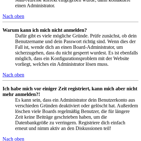
einen Administrator.
Nach oben
Warum kann ich mich nicht anmelden?
Dafür gibt es viele mögliche Gründe. Prüfe zunächst, ob dein
Benutzername und dein Passwort richtig sind. Wenn dies der
Fall ist, wende dich an einen Board-Administrator, um
sicherzugehen, dass du nicht gesperrt wurdest. Es ist ebenfalls
möglich, dass ein Konfigurationsproblem mit der Website
vorliegt, welches ein Administrator lösen muss.
Nach oben
Ich habe mich vor einiger Zeit registriert, kann mich aber nicht
mehr anmelden?!
Es kann sein, dass ein Administrator dein Benutzerkonto aus
verschieden Gründen deaktiviert oder gelöscht hat. Außerdem
löschen viele Boards regelmäßig Benutzer, die für längere
Zeit keine Beiträge geschrieben haben, um die
Datenbankgröße zu verringern. Registriere dich einfach
erneut und nimm aktiv an den Diskussionen teil!
Nach oben