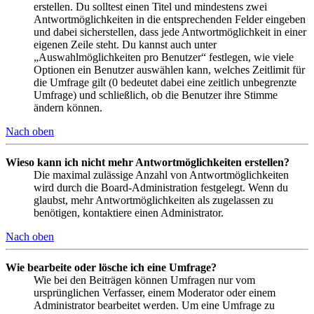
erstellen. Du solltest einen Titel und mindestens zwei
Antwortmöglichkeiten in die entsprechenden Felder eingeben
und dabei sicherstellen, dass jede Antwortmöglichkeit in einer
eigenen Zeile steht. Du kannst auch unter
„Auswahlmöglichkeiten pro Benutzer“ festlegen, wie viele
Optionen ein Benutzer auswählen kann, welches Zeitlimit für
die Umfrage gilt (0 bedeutet dabei eine zeitlich unbegrenzte
Umfrage) und schließlich, ob die Benutzer ihre Stimme
ändern können.
Nach oben
Wieso kann ich nicht mehr Antwortmöglichkeiten erstellen?
Die maximal zulässige Anzahl von Antwortmöglichkeiten
wird durch die Board-Administration festgelegt. Wenn du
glaubst, mehr Antwortmöglichkeiten als zugelassen zu
benötigen, kontaktiere einen Administrator.
Nach oben
Wie bearbeite oder lösche ich eine Umfrage?
Wie bei den Beiträgen können Umfragen nur vom
ursprünglichen Verfasser, einem Moderator oder einem
Administrator bearbeitet werden. Um eine Umfrage zu