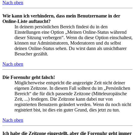
Nach oben
Wie kann ich verhindern, dass mein Benutzername in der
Online-Liste auftaucht?
In deinem persönlichen Bereich findest du in den
Einstellungen eine Option „Meinen Online-Status während
dieser Sitzung verbergen“. Wenn du diese Option einschaltest,
können nur Administratoren, Moderatoren und du selbst
deinen Online-Status sehen. Du wirst dann als unsichtbarer
Besucher gezählt.
Nach oben
Die Forenuhr geht falsch!
Möglicherweise entspricht die angezeigte Zeit nicht deiner
eigenen Zeitzone. In diesem Fall solltest du im „Persönlichen
Bereich“ die für dich passende Zeitzone (Mitteleuropäische
Zeit, ...) festlegen. Die Zeitzone kann dabei nur von
registrierten Benutzern geändert werden. Wenn du noch nicht
registriert bist, ist dies ein guter Grund, dies jetzt zu tun.
Nach oben
Ich habe die Zeitzone eingestellt, aber die Forenuhr geht immer