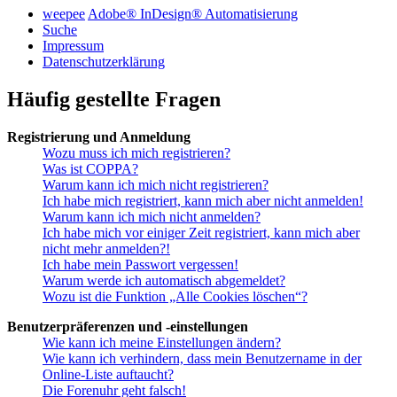
weepee
Adobe® InDesign® Automatisierung
Suche
Impressum
Datenschutzerklärung
Häufig gestellte Fragen
Registrierung und Anmeldung
Wozu muss ich mich registrieren?
Was ist COPPA?
Warum kann ich mich nicht registrieren?
Ich habe mich registriert, kann mich aber nicht anmelden!
Warum kann ich mich nicht anmelden?
Ich habe mich vor einiger Zeit registriert, kann mich aber
nicht mehr anmelden?!
Ich habe mein Passwort vergessen!
Warum werde ich automatisch abgemeldet?
Wozu ist die Funktion „Alle Cookies löschen“?
Benutzerpräferenzen und -einstellungen
Wie kann ich meine Einstellungen ändern?
Wie kann ich verhindern, dass mein Benutzername in der
Online-Liste auftaucht?
Die Forenuhr geht falsch!