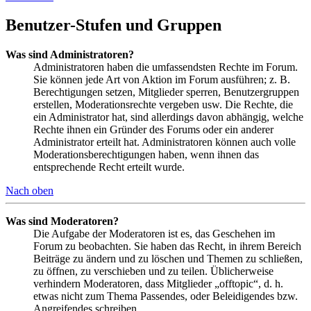
Benutzer-Stufen und Gruppen
Was sind Administratoren?
Administratoren haben die umfassendsten Rechte im Forum.
Sie können jede Art von Aktion im Forum ausführen; z. B.
Berechtigungen setzen, Mitglieder sperren, Benutzergruppen
erstellen, Moderationsrechte vergeben usw. Die Rechte, die
ein Administrator hat, sind allerdings davon abhängig, welche
Rechte ihnen ein Gründer des Forums oder ein anderer
Administrator erteilt hat. Administratoren können auch volle
Moderationsberechtigungen haben, wenn ihnen das
entsprechende Recht erteilt wurde.
Nach oben
Was sind Moderatoren?
Die Aufgabe der Moderatoren ist es, das Geschehen im
Forum zu beobachten. Sie haben das Recht, in ihrem Bereich
Beiträge zu ändern und zu löschen und Themen zu schließen,
zu öffnen, zu verschieben und zu teilen. Üblicherweise
verhindern Moderatoren, dass Mitglieder „offtopic“, d. h.
etwas nicht zum Thema Passendes, oder Beleidigendes bzw.
Angreifendes schreiben.