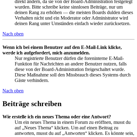
direkt ändern, da sie von der Board-Administration festgelegt
wurden. Bitte schreibe keine sinnlosen Beiträge, nur um
deinen Rang zu erhöhen — die meisten Boards dulden dieses
Verhalten nicht und ein Moderator oder Administrator wird
deinen Rang unter Umständen einfach wieder zurücksetzen.
Nach oben
Wenn ich bei einem Benutzer auf den E-Mail-Link klicke,
werde ich aufgefordert, mich anzumelden.
Nur registrierte Benutzer dürfen die foreninterne E-Mail-
Funktion für Nachrichten an andere Benutzer nutzen, falls
diese von der Board-Administration freigeschaltet wurde.
Diese Maßnahme soll den Missbrauch dieses Systems durch
Gäste verhindern.
Nach oben
Beiträge schreiben
Wie erstelle ich ein neues Thema oder eine Antwort?
Um ein neues Thema in einem Forum zu eröffnen, musst du
auf „Neues Thema“ klicken. Um auf einen Beitrag zu
antworten, musst du auf „Antworten“ klicken. Es könnte sein,