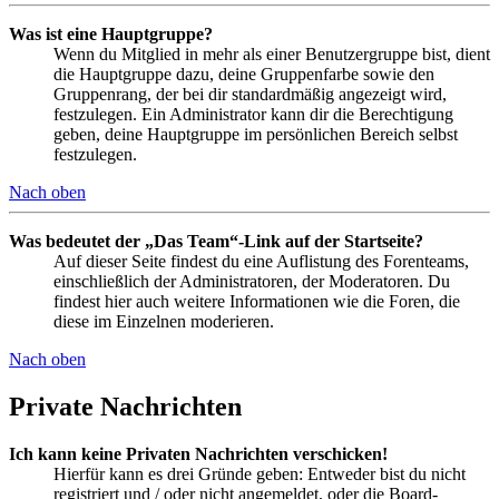
Was ist eine Hauptgruppe?
Wenn du Mitglied in mehr als einer Benutzergruppe bist, dient
die Hauptgruppe dazu, deine Gruppenfarbe sowie den
Gruppenrang, der bei dir standardmäßig angezeigt wird,
festzulegen. Ein Administrator kann dir die Berechtigung
geben, deine Hauptgruppe im persönlichen Bereich selbst
festzulegen.
Nach oben
Was bedeutet der „Das Team“-Link auf der Startseite?
Auf dieser Seite findest du eine Auflistung des Forenteams,
einschließlich der Administratoren, der Moderatoren. Du
findest hier auch weitere Informationen wie die Foren, die
diese im Einzelnen moderieren.
Nach oben
Private Nachrichten
Ich kann keine Privaten Nachrichten verschicken!
Hierfür kann es drei Gründe geben: Entweder bist du nicht
registriert und / oder nicht angemeldet, oder die Board-