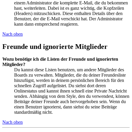
einem Administrator die komplette E-Mail, die du bekommen
hast, weiterleiten. Dabei ist es ganz wichtig, die Kopfzeilen
(Headers) mitzuschicken. Diese enthalten Details über den
Benutzer, der die E-Mail verschickt hat. Der Administrator
kann dann entsprechend reagieren.
Nach oben
Freunde und ignorierte Mitglieder
Wozu benötige ich die Listen der Freunde und ignorierten
Mitglieder?
Du kannst diese Listen benutzen, um andere Mitglieder des
Boards zu verwalten. Mitglieder, die du deiner Freundesliste
hinzufügst, werden in deinem persönlichen Bereich für den
schnellen Zugriff aufgelistet. Du siehst dort deren
Onlinestatus und kannst ihnen schnell eine Private Nachricht
senden. Abhängig von dem Style, den du verwendest, können
Beiträge deiner Freunde auch hervorgehoben sein. Wenn du
einen Benutzer ignorierst, dann siehst du seine Beiträge
standardmäßig nicht.
Nach oben