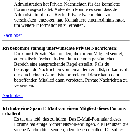
Administration hat Private Nachrichten für das komplette
Forum ausgeschaltet. Außerdem könnte es sein, dass der
Administrator dir das Recht, Private Nachrichten zu
verschicken, entzogen hat. Kontaktiere einen Administrator,
um weitere Informationen zu erhalten.
Nach oben
Ich bekomme ständig unerwünschte Private Nachrichten!
Du kannst Private Nachrichten, die dir ein Mitglied sendet,
automatisch löschen, indem du in deinem persönlichen
Bereich eine entsprechende Regel erstellst. Falls du
belästigende Nachrichten von jemandem erhältst, so kannst du
dies auch einem Administrator melden. Dieser kann dem
betreffenden Mitglied dann verbieten, Private Nachrichten zu
versenden.
Nach oben
Ich habe eine Spam-E-Mail von einem Mitglied dieses Forums
erhalten!
Es tut uns leid, das zu hören. Das E-Mail-Formular dieses
Forums hat einige Sicherheitsvorkehrungen, die Benutzer, die
solche Nachrichten senden, identifizieren sollen. Du solltest