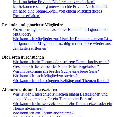
Ich kann keine Privaten Nachrichten verschicken!
Ich bekomme ständig unerwünschte Private Nachrichten!
Ich habe eine Spam-E-Mail von einem Mitglied dieses
Forums erhalten!
Freunde und ignorierte Mitglieder
Wozu benötige ich die Listen der Freunde und ignorierten
Mitglieder?
Wie kann ich Mitglieder zur Liste der Freunde oder zur Liste
der ignorierten Mitglieder hinzufügen oder diese wieder aus
den Listen entfernen?
Die Foren durchsuchen
Wie kann ich ein Forum oder mehrere Foren durchsuchen?
Weshalb erhalte ich bei der Suche keine Ergebnisse?
Warum bekomme ich bei der Suche eine leere Seite?
Wie kann ich nach Mitgliedern suchen?
Wie kann ich meine eigenen Beiträge und Themen finden?
Abonnements und Lesezeichen
Was ist der Unterschied zwischen einem Lesezeichen und
einem Abonnements für ein Thema oder Forum?
Wie kann ich ein Lesezeichen auf ein Thema setzen oder ein
Thema abonnieren?
Wie kann ich ein Forum abonnieren?