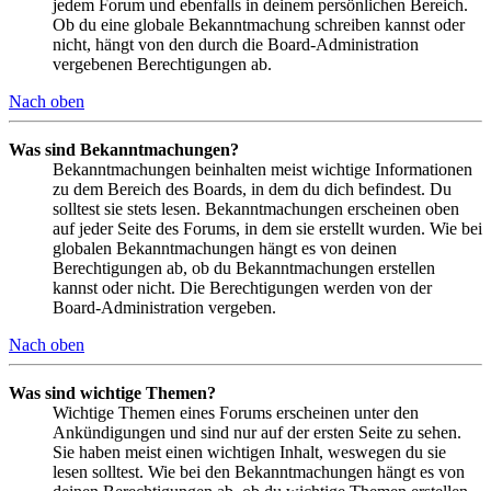
jedem Forum und ebenfalls in deinem persönlichen Bereich.
Ob du eine globale Bekanntmachung schreiben kannst oder
nicht, hängt von den durch die Board-Administration
vergebenen Berechtigungen ab.
Nach oben
Was sind Bekanntmachungen?
Bekanntmachungen beinhalten meist wichtige Informationen
zu dem Bereich des Boards, in dem du dich befindest. Du
solltest sie stets lesen. Bekanntmachungen erscheinen oben
auf jeder Seite des Forums, in dem sie erstellt wurden. Wie bei
globalen Bekanntmachungen hängt es von deinen
Berechtigungen ab, ob du Bekanntmachungen erstellen
kannst oder nicht. Die Berechtigungen werden von der
Board-Administration vergeben.
Nach oben
Was sind wichtige Themen?
Wichtige Themen eines Forums erscheinen unter den
Ankündigungen und sind nur auf der ersten Seite zu sehen.
Sie haben meist einen wichtigen Inhalt, weswegen du sie
lesen solltest. Wie bei den Bekanntmachungen hängt es von