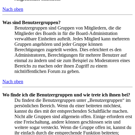
Nach oben
Was sind Benutzergruppen?
Benutzergruppen sind Gruppen von Mitgliedern, die die
Mitglieder des Boards in für die Board-Administration
verwaltbare Einheiten aufteilt. Jedes Mitglied kann mehreren
Gruppen angehören und jeder Gruppe können
Berechtigungen zugeteilt werden. Dies erleichtert es den
Administratoren, Berechtigungen für mehrere Benutzer auf
einmal zu ändern und sie zum Beispiel zu Moderatoren eines
Bereichs zu machen oder ihnen Zugriff zu einem
nichtöffentlichen Forum zu geben.
Nach oben
Wo finde ich die Benutzergruppen und wie trete ich ihnen bei?
Du findest die Benutzergruppen unter „Benutzergruppen“ im
persönlichen Bereich. Wenn du einer beitreten möchtest,
kannst du dies mit der entsprechenden Schaltfläche machen.
Nicht alle Gruppen sind allgemein offen. Einige erfordern erst
eine Freischaltung, andere können geschlossen sein und
weitere sogar versteckt. Wenn die Gruppe offen ist, kannst du
ihr einfach durch die entsprechende Funktion beitreten;