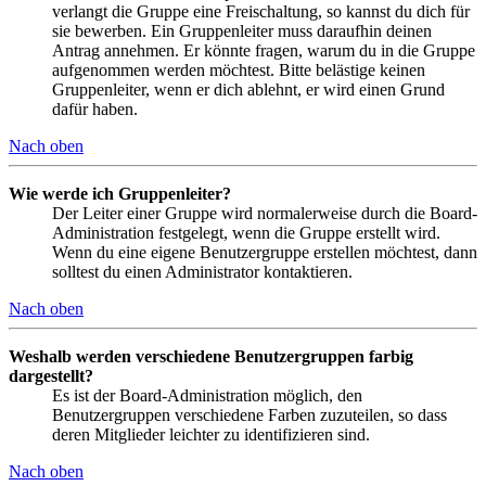
verlangt die Gruppe eine Freischaltung, so kannst du dich für
sie bewerben. Ein Gruppenleiter muss daraufhin deinen
Antrag annehmen. Er könnte fragen, warum du in die Gruppe
aufgenommen werden möchtest. Bitte belästige keinen
Gruppenleiter, wenn er dich ablehnt, er wird einen Grund
dafür haben.
Nach oben
Wie werde ich Gruppenleiter?
Der Leiter einer Gruppe wird normalerweise durch die Board-
Administration festgelegt, wenn die Gruppe erstellt wird.
Wenn du eine eigene Benutzergruppe erstellen möchtest, dann
solltest du einen Administrator kontaktieren.
Nach oben
Weshalb werden verschiedene Benutzergruppen farbig
dargestellt?
Es ist der Board-Administration möglich, den
Benutzergruppen verschiedene Farben zuzuteilen, so dass
deren Mitglieder leichter zu identifizieren sind.
Nach oben