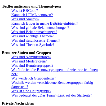
Textformatierung und Thementypen
Was ist BBCode?
Kann ich HTML benutzen?
Was sind Smileys?
Kann ich Bilder in meine Beiträge einfügen?
Was sind globale Bekanntmachungen?
Was sind Bekanntmachungen?
Was sind wichtige Themen?
Was sind geschlossene Themen?
Was sind Themen-Symbole?
Benutzer-Stufen und Gruppen
Was sind Administratoren?
Was sind Moderatoren?
Was sind Benutzergruppen?
Wo finde ich die Benutzergruppen und wie trete ich ihnen
bei?
Wie werde ich Gruppenleiter?
Weshalb werden verschiedene Benutzergruppen farbig
dargestellt?
Was ist eine Hauptgruppe?
Was bedeutet der „Das Team“-Link auf der Startseite?
Private Nachrichten