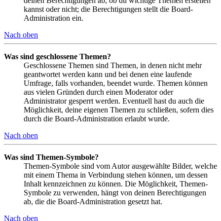
deinen Berechtigungen ab, ob du wichtige Themen erstellen
kannst oder nicht; die Berechtigungen stellt die Board-
Administration ein.
Nach oben
Was sind geschlossene Themen?
Geschlossene Themen sind Themen, in denen nicht mehr
geantwortet werden kann und bei denen eine laufende
Umfrage, falls vorhanden, beendet wurde. Themen können
aus vielen Gründen durch einen Moderator oder
Administrator gesperrt werden. Eventuell hast du auch die
Möglichkeit, deine eigenen Themen zu schließen, sofern dies
durch die Board-Administration erlaubt wurde.
Nach oben
Was sind Themen-Symbole?
Themen-Symbole sind vom Autor ausgewählte Bilder, welche
mit einem Thema in Verbindung stehen können, um dessen
Inhalt kennzeichnen zu können. Die Möglichkeit, Themen-
Symbole zu verwenden, hängt von deinen Berechtigungen
ab, die die Board-Administration gesetzt hat.
Nach oben