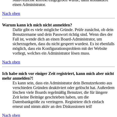
einen Administrator.
Nach oben
Warum kann ich mich nicht anmelden?
Dafür gibt es viele mögliche Gründe. Prüfe zunächst, ob dein
Benutzername und dein Passwort richtig sind. Wenn dies der
Fall ist, wende dich an einen Board-Administrator, um
sicherzugehen, dass du nicht gesperrt wurdest. Es ist ebenfalls
möglich, dass ein Konfigurationsproblem mit der Website
vorliegt, welches ein Administrator lösen muss.
Nach oben
Ich habe mich vor einiger Zeit registriert, kann mich aber nicht
mehr anmelden?!
Es kann sein, dass ein Administrator dein Benutzerkonto aus
verschieden Gründen deaktiviert oder gelöscht hat. Außerdem
löschen viele Boards regelmäßig Benutzer, die für längere
Zeit keine Beiträge geschrieben haben, um die
Datenbankgröße zu verringern. Registriere dich einfach
erneut und nimm aktiv an den Diskussionen teil!
Nach oben