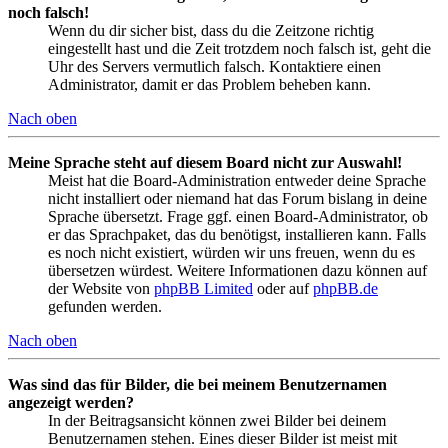
noch falsch!
Wenn du dir sicher bist, dass du die Zeitzone richtig
eingestellt hast und die Zeit trotzdem noch falsch ist, geht die
Uhr des Servers vermutlich falsch. Kontaktiere einen
Administrator, damit er das Problem beheben kann.
Nach oben
Meine Sprache steht auf diesem Board nicht zur Auswahl!
Meist hat die Board-Administration entweder deine Sprache
nicht installiert oder niemand hat das Forum bislang in deine
Sprache übersetzt. Frage ggf. einen Board-Administrator, ob
er das Sprachpaket, das du benötigst, installieren kann. Falls
es noch nicht existiert, würden wir uns freuen, wenn du es
übersetzen würdest. Weitere Informationen dazu können auf
der Website von
phpBB Limited
oder auf
phpBB.de
gefunden werden.
Nach oben
Was sind das für Bilder, die bei meinem Benutzernamen
angezeigt werden?
In der Beitragsansicht können zwei Bilder bei deinem
Benutzernamen stehen. Eines dieser Bilder ist meist mit