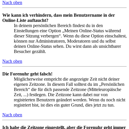
Nach oben
Wie kann ich verhindern, dass mein Benutzername in der
Online-Liste auftaucht?
In deinem persönlichen Bereich findest du in den
Einstellungen eine Option „Meinen Online-Status während
dieser Sitzung verbergen“. Wenn du diese Option einschaltest,
können nur Administratoren, Moderatoren und du selbst
deinen Online-Status sehen. Du wirst dann als unsichtbarer
Besucher gezählt.
Nach oben
Die Forenuhr geht falsch!
Möglicherweise entspricht die angezeigte Zeit nicht deiner
eigenen Zeitzone. In diesem Fall solltest du im „Persönlichen
Bereich“ die für dich passende Zeitzone (Mitteleuropäische
Zeit, ...) festlegen. Die Zeitzone kann dabei nur von
registrierten Benutzern geändert werden. Wenn du noch nicht
registriert bist, ist dies ein guter Grund, dies jetzt zu tun.
Nach oben
Ich habe die Zeitzone eingestellt, aber die Forenuhr geht immer