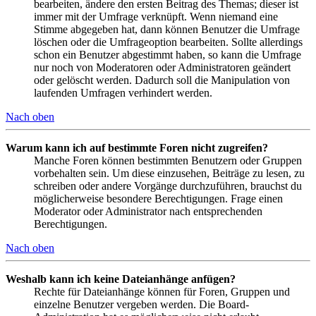
bearbeiten, ändere den ersten Beitrag des Themas; dieser ist
immer mit der Umfrage verknüpft. Wenn niemand eine
Stimme abgegeben hat, dann können Benutzer die Umfrage
löschen oder die Umfrageoption bearbeiten. Sollte allerdings
schon ein Benutzer abgestimmt haben, so kann die Umfrage
nur noch von Moderatoren oder Administratoren geändert
oder gelöscht werden. Dadurch soll die Manipulation von
laufenden Umfragen verhindert werden.
Nach oben
Warum kann ich auf bestimmte Foren nicht zugreifen?
Manche Foren können bestimmten Benutzern oder Gruppen
vorbehalten sein. Um diese einzusehen, Beiträge zu lesen, zu
schreiben oder andere Vorgänge durchzuführen, brauchst du
möglicherweise besondere Berechtigungen. Frage einen
Moderator oder Administrator nach entsprechenden
Berechtigungen.
Nach oben
Weshalb kann ich keine Dateianhänge anfügen?
Rechte für Dateianhänge können für Foren, Gruppen und
einzelne Benutzer vergeben werden. Die Board-