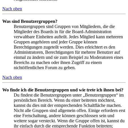
Nach oben
Was sind Benutzergruppen?
Benutzergruppen sind Gruppen von Mitgliedern, die die
Mitglieder des Boards in für die Board-Administration
verwaltbare Einheiten aufteilt. Jedes Mitglied kann mehreren
Gruppen angehören und jeder Gruppe können
Berechtigungen zugeteilt werden. Dies erleichtert es den
Administratoren, Berechtigungen für mehrere Benutzer auf
einmal zu ändern und sie zum Beispiel zu Moderatoren eines
Bereichs zu machen oder ihnen Zugriff zu einem
nichtöffentlichen Forum zu geben.
Nach oben
Wo finde ich die Benutzergruppen und wie trete ich ihnen bei?
Du findest die Benutzergruppen unter „Benutzergruppen“ im
persönlichen Bereich. Wenn du einer beitreten möchtest,
kannst du dies mit der entsprechenden Schaltfläche machen.
Nicht alle Gruppen sind allgemein offen. Einige erfordern erst
eine Freischaltung, andere können geschlossen sein und
weitere sogar versteckt. Wenn die Gruppe offen ist, kannst du
ihr einfach durch die entsprechende Funktion beitreten;