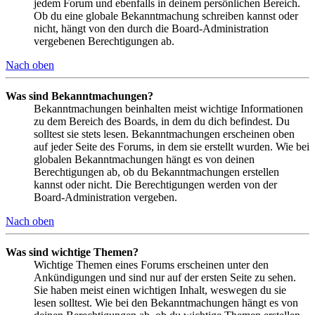
jedem Forum und ebenfalls in deinem persönlichen Bereich.
Ob du eine globale Bekanntmachung schreiben kannst oder
nicht, hängt von den durch die Board-Administration
vergebenen Berechtigungen ab.
Nach oben
Was sind Bekanntmachungen?
Bekanntmachungen beinhalten meist wichtige Informationen
zu dem Bereich des Boards, in dem du dich befindest. Du
solltest sie stets lesen. Bekanntmachungen erscheinen oben
auf jeder Seite des Forums, in dem sie erstellt wurden. Wie bei
globalen Bekanntmachungen hängt es von deinen
Berechtigungen ab, ob du Bekanntmachungen erstellen
kannst oder nicht. Die Berechtigungen werden von der
Board-Administration vergeben.
Nach oben
Was sind wichtige Themen?
Wichtige Themen eines Forums erscheinen unter den
Ankündigungen und sind nur auf der ersten Seite zu sehen.
Sie haben meist einen wichtigen Inhalt, weswegen du sie
lesen solltest. Wie bei den Bekanntmachungen hängt es von