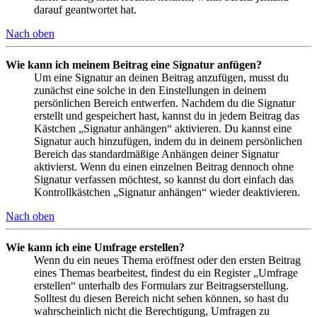
darauf geantwortet hat.
Nach oben
Wie kann ich meinem Beitrag eine Signatur anfügen?
Um eine Signatur an deinen Beitrag anzufügen, musst du
zunächst eine solche in den Einstellungen in deinem
persönlichen Bereich entwerfen. Nachdem du die Signatur
erstellt und gespeichert hast, kannst du in jedem Beitrag das
Kästchen „Signatur anhängen“ aktivieren. Du kannst eine
Signatur auch hinzufügen, indem du in deinem persönlichen
Bereich das standardmäßige Anhängen deiner Signatur
aktivierst. Wenn du einen einzelnen Beitrag dennoch ohne
Signatur verfassen möchtest, so kannst du dort einfach das
Kontrollkästchen „Signatur anhängen“ wieder deaktivieren.
Nach oben
Wie kann ich eine Umfrage erstellen?
Wenn du ein neues Thema eröffnest oder den ersten Beitrag
eines Themas bearbeitest, findest du ein Register „Umfrage
erstellen“ unterhalb des Formulars zur Beitragserstellung.
Solltest du diesen Bereich nicht sehen können, so hast du
wahrscheinlich nicht die Berechtigung, Umfragen zu