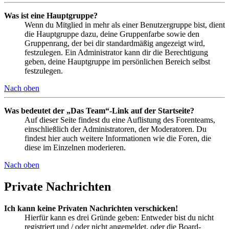
Was ist eine Hauptgruppe?
Wenn du Mitglied in mehr als einer Benutzergruppe bist, dient
die Hauptgruppe dazu, deine Gruppenfarbe sowie den
Gruppenrang, der bei dir standardmäßig angezeigt wird,
festzulegen. Ein Administrator kann dir die Berechtigung
geben, deine Hauptgruppe im persönlichen Bereich selbst
festzulegen.
Nach oben
Was bedeutet der „Das Team“-Link auf der Startseite?
Auf dieser Seite findest du eine Auflistung des Forenteams,
einschließlich der Administratoren, der Moderatoren. Du
findest hier auch weitere Informationen wie die Foren, die
diese im Einzelnen moderieren.
Nach oben
Private Nachrichten
Ich kann keine Privaten Nachrichten verschicken!
Hierfür kann es drei Gründe geben: Entweder bist du nicht
registriert und / oder nicht angemeldet, oder die Board-