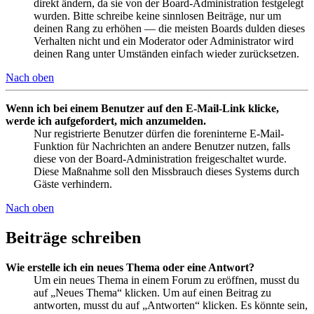
direkt ändern, da sie von der Board-Administration festgelegt
wurden. Bitte schreibe keine sinnlosen Beiträge, nur um
deinen Rang zu erhöhen — die meisten Boards dulden dieses
Verhalten nicht und ein Moderator oder Administrator wird
deinen Rang unter Umständen einfach wieder zurücksetzen.
Nach oben
Wenn ich bei einem Benutzer auf den E-Mail-Link klicke,
werde ich aufgefordert, mich anzumelden.
Nur registrierte Benutzer dürfen die foreninterne E-Mail-
Funktion für Nachrichten an andere Benutzer nutzen, falls
diese von der Board-Administration freigeschaltet wurde.
Diese Maßnahme soll den Missbrauch dieses Systems durch
Gäste verhindern.
Nach oben
Beiträge schreiben
Wie erstelle ich ein neues Thema oder eine Antwort?
Um ein neues Thema in einem Forum zu eröffnen, musst du
auf „Neues Thema“ klicken. Um auf einen Beitrag zu
antworten, musst du auf „Antworten“ klicken. Es könnte sein,