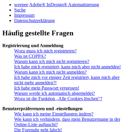
weepee
Adobe® InDesign® Automatisierung
Suche
Impressum
Datenschutzerklärung
Häufig gestellte Fragen
Registrierung und Anmeldung
Wozu muss ich mich registrieren?
Was ist COPPA?
Warum kann ich mich nicht registrieren?
Ich habe mich registriert, kann mich aber nicht anmelden!
Warum kann ich mich nicht anmelden?
Ich habe mich vor einiger Zeit registriert, kann mich aber
nicht mehr anmelden?!
Ich habe mein Passwort vergessen!
Warum werde ich automatisch abgemeldet?
Wozu ist die Funktion „Alle Cookies löschen“?
Benutzerpräferenzen und -einstellungen
Wie kann ich meine Einstellungen ändern?
Wie kann ich verhindern, dass mein Benutzername in der
Online-Liste auftaucht?
Die Forenuhr geht falsch!