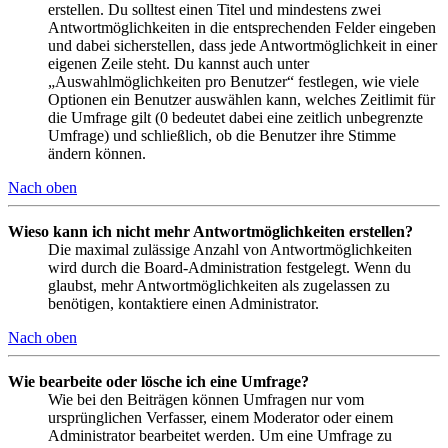
erstellen. Du solltest einen Titel und mindestens zwei
Antwortmöglichkeiten in die entsprechenden Felder eingeben
und dabei sicherstellen, dass jede Antwortmöglichkeit in einer
eigenen Zeile steht. Du kannst auch unter
„Auswahlmöglichkeiten pro Benutzer“ festlegen, wie viele
Optionen ein Benutzer auswählen kann, welches Zeitlimit für
die Umfrage gilt (0 bedeutet dabei eine zeitlich unbegrenzte
Umfrage) und schließlich, ob die Benutzer ihre Stimme
ändern können.
Nach oben
Wieso kann ich nicht mehr Antwortmöglichkeiten erstellen?
Die maximal zulässige Anzahl von Antwortmöglichkeiten
wird durch die Board-Administration festgelegt. Wenn du
glaubst, mehr Antwortmöglichkeiten als zugelassen zu
benötigen, kontaktiere einen Administrator.
Nach oben
Wie bearbeite oder lösche ich eine Umfrage?
Wie bei den Beiträgen können Umfragen nur vom
ursprünglichen Verfasser, einem Moderator oder einem
Administrator bearbeitet werden. Um eine Umfrage zu