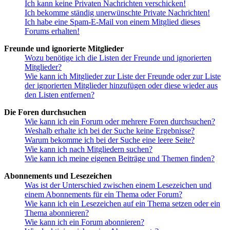
Ich kann keine Privaten Nachrichten verschicken!
Ich bekomme ständig unerwünschte Private Nachrichten!
Ich habe eine Spam-E-Mail von einem Mitglied dieses
Forums erhalten!
Freunde und ignorierte Mitglieder
Wozu benötige ich die Listen der Freunde und ignorierten
Mitglieder?
Wie kann ich Mitglieder zur Liste der Freunde oder zur Liste
der ignorierten Mitglieder hinzufügen oder diese wieder aus
den Listen entfernen?
Die Foren durchsuchen
Wie kann ich ein Forum oder mehrere Foren durchsuchen?
Weshalb erhalte ich bei der Suche keine Ergebnisse?
Warum bekomme ich bei der Suche eine leere Seite?
Wie kann ich nach Mitgliedern suchen?
Wie kann ich meine eigenen Beiträge und Themen finden?
Abonnements und Lesezeichen
Was ist der Unterschied zwischen einem Lesezeichen und
einem Abonnements für ein Thema oder Forum?
Wie kann ich ein Lesezeichen auf ein Thema setzen oder ein
Thema abonnieren?
Wie kann ich ein Forum abonnieren?