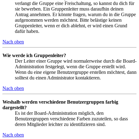
verlangt die Gruppe eine Freischaltung, so kannst du dich für
sie bewerben. Ein Gruppenleiter muss daraufhin deinen
Antrag annehmen. Er könnte fragen, warum du in die Gruppe
aufgenommen werden möchtest. Bitte belästige keinen
Gruppenleiter, wenn er dich ablehnt, er wird einen Grund
dafür haben.
Nach oben
Wie werde ich Gruppenleiter?
Der Leiter einer Gruppe wird normalerweise durch die Board-
Administration festgelegt, wenn die Gruppe erstellt wird.
Wenn du eine eigene Benutzergruppe erstellen möchtest, dann
solltest du einen Administrator kontaktieren.
Nach oben
Weshalb werden verschiedene Benutzergruppen farbig
dargestellt?
Es ist der Board-Administration möglich, den
Benutzergruppen verschiedene Farben zuzuteilen, so dass
deren Mitglieder leichter zu identifizieren sind.
Nach oben