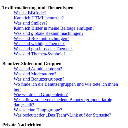
Textformatierung und Thementypen
Was ist BBCode?
Kann ich HTML benutzen?
Was sind Smileys?
Kann ich Bilder in meine Beiträge einfügen?
Was sind globale Bekanntmachungen?
Was sind Bekanntmachungen?
Was sind wichtige Themen?
Was sind geschlossene Themen?
Was sind Themen-Symbole?
Benutzer-Stufen und Gruppen
Was sind Administratoren?
Was sind Moderatoren?
Was sind Benutzergruppen?
Wo finde ich die Benutzergruppen und wie trete ich ihnen
bei?
Wie werde ich Gruppenleiter?
Weshalb werden verschiedene Benutzergruppen farbig
dargestellt?
Was ist eine Hauptgruppe?
Was bedeutet der „Das Team“-Link auf der Startseite?
Private Nachrichten