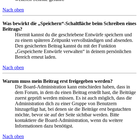
Nach oben
Was bewirkt die „Speichern“-Schaltfläche beim Schreiben eines
Beitrags?
Hiermit kannst du die geschriebene Entwürfe speichern und
zu einem späteren Zeitpunkt vervollständigen und absenden.
Den gesicherten Beitrag kannst du mit der Funktion
„Gespeicherte Entwürfe verwalten“ in deinem persönlichen
Bereich erneut laden.
Nach oben
Warum muss mein Beitrag erst freigegeben werden?
Die Board-Administration kann entschieden haben, dass in
dem Forum, in dem du einen Beitrag erstellt hast, die Beiträge
zuerst geprüft werden müssen. Es ist auch möglich, dass die
Administration dich zu einer Gruppe von Benutzern
hinzugefügt hat, bei denen sie die Beiträge erst begutachten
möchte, bevor sie auf der Seite sichtbar werden. Bitte
kontaktiere die Board-Administration, wenn du weitere
Informationen dazu benötigst.
Nach oben