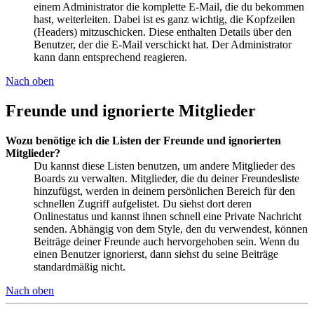
einem Administrator die komplette E-Mail, die du bekommen
hast, weiterleiten. Dabei ist es ganz wichtig, die Kopfzeilen
(Headers) mitzuschicken. Diese enthalten Details über den
Benutzer, der die E-Mail verschickt hat. Der Administrator
kann dann entsprechend reagieren.
Nach oben
Freunde und ignorierte Mitglieder
Wozu benötige ich die Listen der Freunde und ignorierten
Mitglieder?
Du kannst diese Listen benutzen, um andere Mitglieder des
Boards zu verwalten. Mitglieder, die du deiner Freundesliste
hinzufügst, werden in deinem persönlichen Bereich für den
schnellen Zugriff aufgelistet. Du siehst dort deren
Onlinestatus und kannst ihnen schnell eine Private Nachricht
senden. Abhängig von dem Style, den du verwendest, können
Beiträge deiner Freunde auch hervorgehoben sein. Wenn du
einen Benutzer ignorierst, dann siehst du seine Beiträge
standardmäßig nicht.
Nach oben