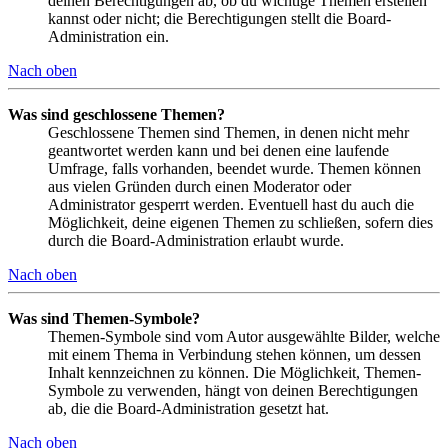
deinen Berechtigungen ab, ob du wichtige Themen erstellen
kannst oder nicht; die Berechtigungen stellt die Board-
Administration ein.
Nach oben
Was sind geschlossene Themen?
Geschlossene Themen sind Themen, in denen nicht mehr
geantwortet werden kann und bei denen eine laufende
Umfrage, falls vorhanden, beendet wurde. Themen können
aus vielen Gründen durch einen Moderator oder
Administrator gesperrt werden. Eventuell hast du auch die
Möglichkeit, deine eigenen Themen zu schließen, sofern dies
durch die Board-Administration erlaubt wurde.
Nach oben
Was sind Themen-Symbole?
Themen-Symbole sind vom Autor ausgewählte Bilder, welche
mit einem Thema in Verbindung stehen können, um dessen
Inhalt kennzeichnen zu können. Die Möglichkeit, Themen-
Symbole zu verwenden, hängt von deinen Berechtigungen
ab, die die Board-Administration gesetzt hat.
Nach oben