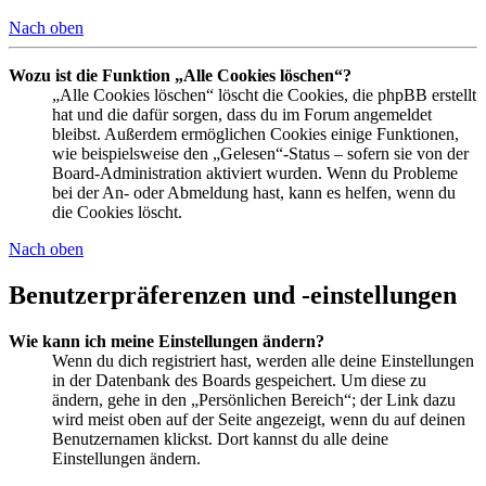
Nach oben
Wozu ist die Funktion „Alle Cookies löschen“?
„Alle Cookies löschen“ löscht die Cookies, die phpBB erstellt
hat und die dafür sorgen, dass du im Forum angemeldet
bleibst. Außerdem ermöglichen Cookies einige Funktionen,
wie beispielsweise den „Gelesen“-Status – sofern sie von der
Board-Administration aktiviert wurden. Wenn du Probleme
bei der An- oder Abmeldung hast, kann es helfen, wenn du
die Cookies löscht.
Nach oben
Benutzerpräferenzen und -einstellungen
Wie kann ich meine Einstellungen ändern?
Wenn du dich registriert hast, werden alle deine Einstellungen
in der Datenbank des Boards gespeichert. Um diese zu
ändern, gehe in den „Persönlichen Bereich“; der Link dazu
wird meist oben auf der Seite angezeigt, wenn du auf deinen
Benutzernamen klickst. Dort kannst du alle deine
Einstellungen ändern.