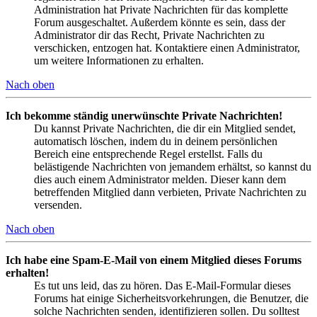
Administration hat Private Nachrichten für das komplette
Forum ausgeschaltet. Außerdem könnte es sein, dass der
Administrator dir das Recht, Private Nachrichten zu
verschicken, entzogen hat. Kontaktiere einen Administrator,
um weitere Informationen zu erhalten.
Nach oben
Ich bekomme ständig unerwünschte Private Nachrichten!
Du kannst Private Nachrichten, die dir ein Mitglied sendet,
automatisch löschen, indem du in deinem persönlichen
Bereich eine entsprechende Regel erstellst. Falls du
belästigende Nachrichten von jemandem erhältst, so kannst du
dies auch einem Administrator melden. Dieser kann dem
betreffenden Mitglied dann verbieten, Private Nachrichten zu
versenden.
Nach oben
Ich habe eine Spam-E-Mail von einem Mitglied dieses Forums
erhalten!
Es tut uns leid, das zu hören. Das E-Mail-Formular dieses
Forums hat einige Sicherheitsvorkehrungen, die Benutzer, die
solche Nachrichten senden, identifizieren sollen. Du solltest