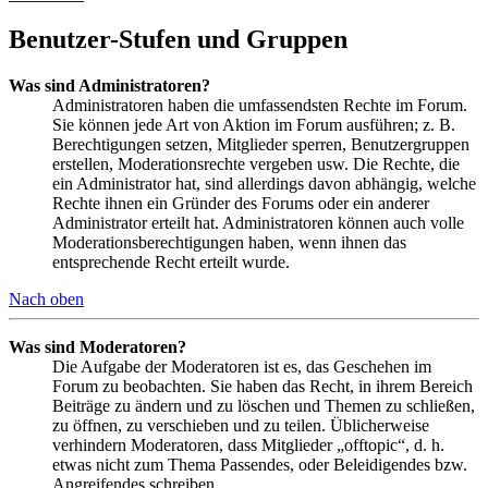
Benutzer-Stufen und Gruppen
Was sind Administratoren?
Administratoren haben die umfassendsten Rechte im Forum.
Sie können jede Art von Aktion im Forum ausführen; z. B.
Berechtigungen setzen, Mitglieder sperren, Benutzergruppen
erstellen, Moderationsrechte vergeben usw. Die Rechte, die
ein Administrator hat, sind allerdings davon abhängig, welche
Rechte ihnen ein Gründer des Forums oder ein anderer
Administrator erteilt hat. Administratoren können auch volle
Moderationsberechtigungen haben, wenn ihnen das
entsprechende Recht erteilt wurde.
Nach oben
Was sind Moderatoren?
Die Aufgabe der Moderatoren ist es, das Geschehen im
Forum zu beobachten. Sie haben das Recht, in ihrem Bereich
Beiträge zu ändern und zu löschen und Themen zu schließen,
zu öffnen, zu verschieben und zu teilen. Üblicherweise
verhindern Moderatoren, dass Mitglieder „offtopic“, d. h.
etwas nicht zum Thema Passendes, oder Beleidigendes bzw.
Angreifendes schreiben.