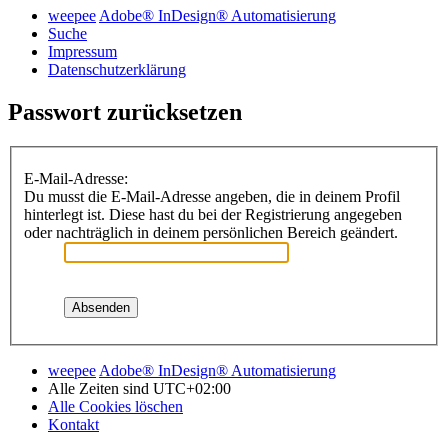
weepee
Adobe® InDesign® Automatisierung
Suche
Impressum
Datenschutzerklärung
Passwort zurücksetzen
E-Mail-Adresse:
Du musst die E-Mail-Adresse angeben, die in deinem Profil
hinterlegt ist. Diese hast du bei der Registrierung angegeben
oder nachträglich in deinem persönlichen Bereich geändert.
weepee
Adobe® InDesign® Automatisierung
Alle Zeiten sind
UTC+02:00
Alle Cookies löschen
Kontakt