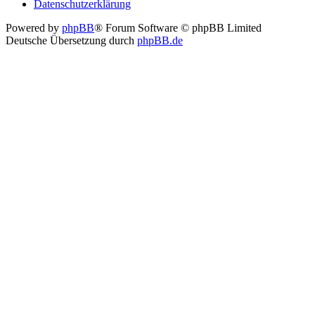
Datenschutzerklärung
Powered by
phpBB
® Forum Software © phpBB Limited
Deutsche Übersetzung durch
phpBB.de