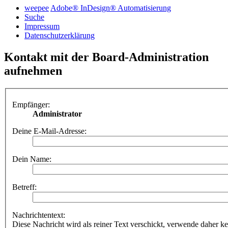
weepee
Adobe® InDesign® Automatisierung
Suche
Impressum
Datenschutzerklärung
Kontakt mit der Board-Administration
aufnehmen
Empfänger:
Administrator
Deine E-Mail-Adresse:
Dein Name:
Betreff:
Nachrichtentext:
Diese Nachricht wird als reiner Text verschickt, verwende dahe