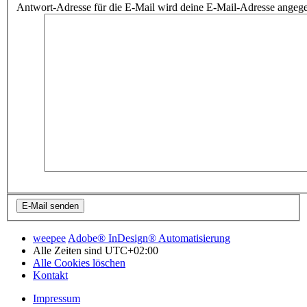
Antwort-Adresse für die E-Mail wird deine E-Mail-Adresse angeg
weepee
Adobe® InDesign® Automatisierung
Alle Zeiten sind
UTC+02:00
Alle Cookies löschen
Kontakt
Impressum