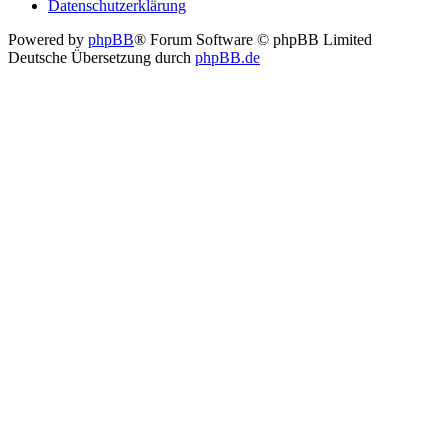
Datenschutzerklärung
Powered by
phpBB
® Forum Software © phpBB Limited
Deutsche Übersetzung durch
phpBB.de