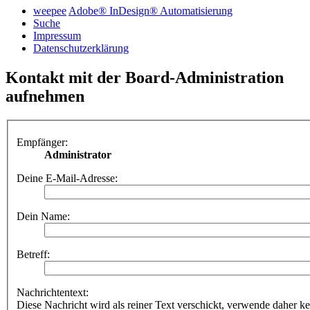
weepee
Adobe® InDesign® Automatisierung
Suche
Impressum
Datenschutzerklärung
Kontakt mit der Board-Administration
aufnehmen
Empfänger:
Administrator
Deine E-Mail-Adresse:
Dein Name:
Betreff:
Nachrichtentext:
Diese Nachricht wird als reiner Text verschickt, verwende dahe