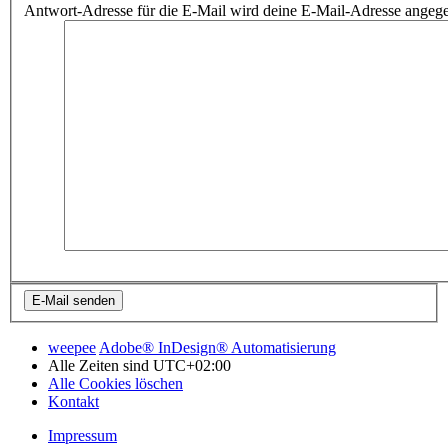
Antwort-Adresse für die E-Mail wird deine E-Mail-Adresse angeg
weepee
Adobe® InDesign® Automatisierung
Alle Zeiten sind
UTC+02:00
Alle Cookies löschen
Kontakt
Impressum