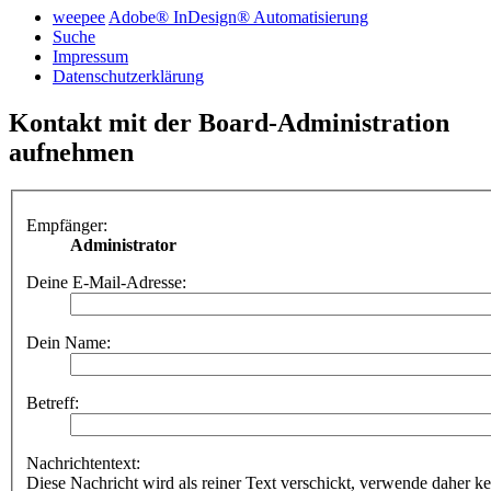
weepee
Adobe® InDesign® Automatisierung
Suche
Impressum
Datenschutzerklärung
Kontakt mit der Board-Administration
aufnehmen
Empfänger:
Administrator
Deine E-Mail-Adresse:
Dein Name:
Betreff:
Nachrichtentext:
Diese Nachricht wird als reiner Text verschickt, verwende dahe