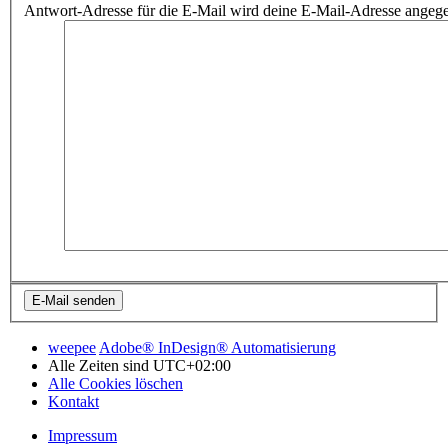
Antwort-Adresse für die E-Mail wird deine E-Mail-Adresse angeg
weepee
Adobe® InDesign® Automatisierung
Alle Zeiten sind
UTC+02:00
Alle Cookies löschen
Kontakt
Impressum