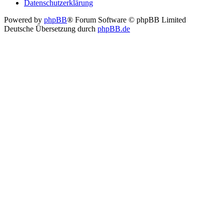
Datenschutzerklärung
Powered by
phpBB
® Forum Software © phpBB Limited
Deutsche Übersetzung durch
phpBB.de