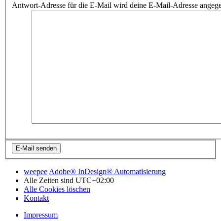
Antwort-Adresse für die E-Mail wird deine E-Mail-Adresse angeg
weepee
Adobe® InDesign® Automatisierung
Alle Zeiten sind
UTC+02:00
Alle Cookies löschen
Kontakt
Impressum