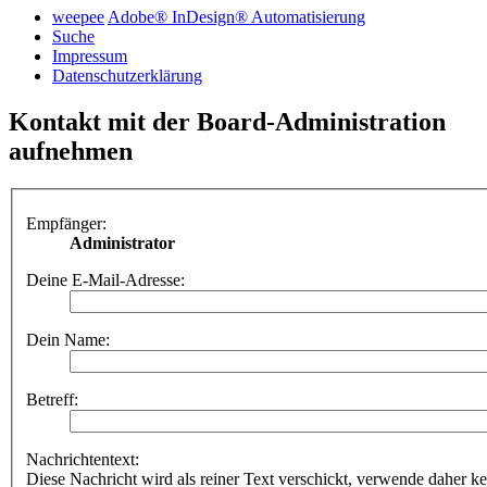
weepee
Adobe® InDesign® Automatisierung
Suche
Impressum
Datenschutzerklärung
Kontakt mit der Board-Administration
aufnehmen
Empfänger:
Administrator
Deine E-Mail-Adresse:
Dein Name:
Betreff:
Nachrichtentext:
Diese Nachricht wird als reiner Text verschickt, verwende dahe