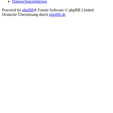
Datenschutzerklärung
Powered by
phpBB
® Forum Software © phpBB Limited
Deutsche Übersetzung durch
phpBB.de