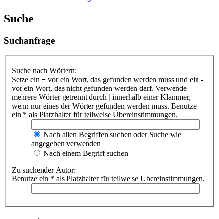
Suche
Suchanfrage
Suche nach Wörtern:
Setze ein
+
vor ein Wort, das gefunden werden muss und ein
-
vor ein Wort, das nicht gefunden werden darf. Verwende
mehrere Wörter getrennt durch
|
innerhalb einer Klammer,
wenn nur eines der Wörter gefunden werden muss. Benutze
ein * als Platzhalter für teilweise Übereinstimmungen.
Nach allen Begriffen suchen oder Suche wie
angegeben verwenden
Nach einem Begriff suchen
Zu suchender Autor:
Benutze ein * als Platzhalter für teilweise Übereinstimmungen.