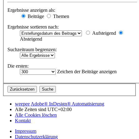
Ergebnisse anzeigen als:
Beiträge
Themen
Ergebnisse sortieren nach:
Aufsteigend
Absteigend
Suchzeitraum begrenzen:
Die ersten:
Zeichen der Beiträge anzeigen
weepee
Adobe® InDesign® Automatisierung
Alle Zeiten sind
UTC+02:00
Alle Cookies löschen
Kontakt
Impressum
Datenschutzerklärung