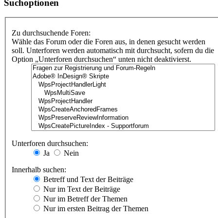
Suchoptionen
Zu durchsuchende Foren:
Wähle das Forum oder die Foren aus, in denen gesucht werden
soll. Unterforen werden automatisch mit durchsucht, sofern du die
Option „Unterforen durchsuchen“ unten nicht deaktivierst.
Unterforen durchsuchen:
Ja
Nein
Innerhalb suchen:
Betreff und Text der Beiträge
Nur im Text der Beiträge
Nur im Betreff der Themen
Nur im ersten Beitrag der Themen