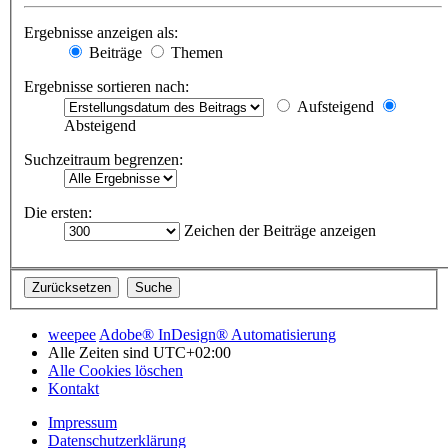
Ergebnisse anzeigen als:
Beiträge
Themen
Ergebnisse sortieren nach:
Aufsteigend
Absteigend
Suchzeitraum begrenzen:
Die ersten:
Zeichen der Beiträge anzeigen
weepee
Adobe® InDesign® Automatisierung
Alle Zeiten sind
UTC+02:00
Alle Cookies löschen
Kontakt
Impressum
Datenschutzerklärung