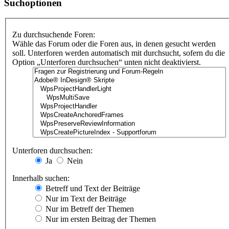
Suchoptionen
Zu durchsuchende Foren:
Wähle das Forum oder die Foren aus, in denen gesucht werden
soll. Unterforen werden automatisch mit durchsucht, sofern du die
Option „Unterforen durchsuchen“ unten nicht deaktivierst.
Unterforen durchsuchen:
Ja
Nein
Innerhalb suchen:
Betreff und Text der Beiträge
Nur im Text der Beiträge
Nur im Betreff der Themen
Nur im ersten Beitrag der Themen