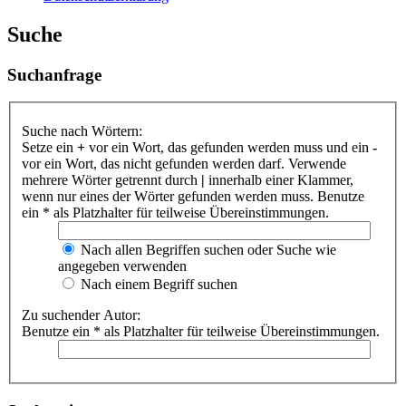
Suche
Suchanfrage
Suche nach Wörtern:
Setze ein
+
vor ein Wort, das gefunden werden muss und ein
-
vor ein Wort, das nicht gefunden werden darf. Verwende
mehrere Wörter getrennt durch
|
innerhalb einer Klammer,
wenn nur eines der Wörter gefunden werden muss. Benutze
ein * als Platzhalter für teilweise Übereinstimmungen.
Nach allen Begriffen suchen oder Suche wie
angegeben verwenden
Nach einem Begriff suchen
Zu suchender Autor:
Benutze ein * als Platzhalter für teilweise Übereinstimmungen.