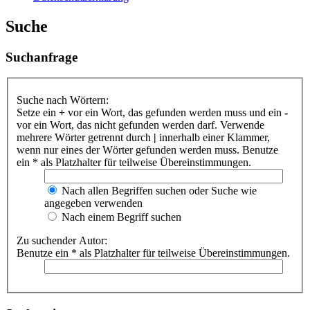
Suche
Suchanfrage
Suche nach Wörtern:
Setze ein
+
vor ein Wort, das gefunden werden muss und ein
-
vor ein Wort, das nicht gefunden werden darf. Verwende
mehrere Wörter getrennt durch
|
innerhalb einer Klammer,
wenn nur eines der Wörter gefunden werden muss. Benutze
ein * als Platzhalter für teilweise Übereinstimmungen.
Nach allen Begriffen suchen oder Suche wie
angegeben verwenden
Nach einem Begriff suchen
Zu suchender Autor:
Benutze ein * als Platzhalter für teilweise Übereinstimmungen.