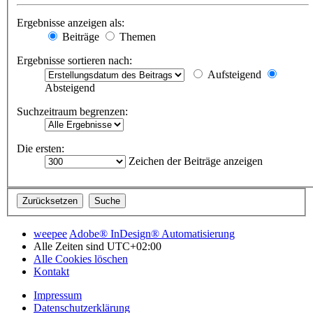
Ergebnisse anzeigen als:
Beiträge
Themen
Ergebnisse sortieren nach:
Aufsteigend
Absteigend
Suchzeitraum begrenzen:
Die ersten:
Zeichen der Beiträge anzeigen
weepee
Adobe® InDesign® Automatisierung
Alle Zeiten sind
UTC+02:00
Alle Cookies löschen
Kontakt
Impressum
Datenschutzerklärung