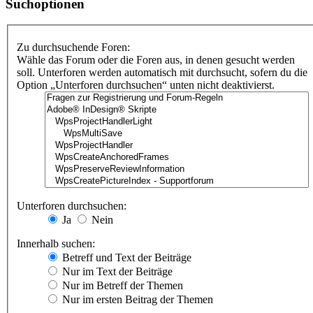
Suchoptionen
Zu durchsuchende Foren:
Wähle das Forum oder die Foren aus, in denen gesucht werden
soll. Unterforen werden automatisch mit durchsucht, sofern du die
Option „Unterforen durchsuchen“ unten nicht deaktivierst.
Unterforen durchsuchen:
Ja
Nein
Innerhalb suchen:
Betreff und Text der Beiträge
Nur im Text der Beiträge
Nur im Betreff der Themen
Nur im ersten Beitrag der Themen