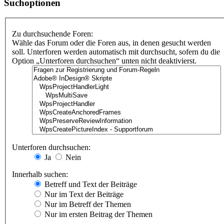
Suchoptionen
Zu durchsuchende Foren:
Wähle das Forum oder die Foren aus, in denen gesucht werden
soll. Unterforen werden automatisch mit durchsucht, sofern du die
Option „Unterforen durchsuchen“ unten nicht deaktivierst.
Unterforen durchsuchen:
Ja
Nein
Innerhalb suchen:
Betreff und Text der Beiträge
Nur im Text der Beiträge
Nur im Betreff der Themen
Nur im ersten Beitrag der Themen