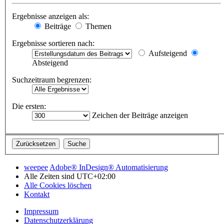
Ergebnisse anzeigen als:
Beiträge
Themen
Ergebnisse sortieren nach:
Aufsteigend
Absteigend
Suchzeitraum begrenzen:
Die ersten:
Zeichen der Beiträge anzeigen
weepee
Adobe® InDesign® Automatisierung
Alle Zeiten sind
UTC+02:00
Alle Cookies löschen
Kontakt
Impressum
Datenschutzerklärung