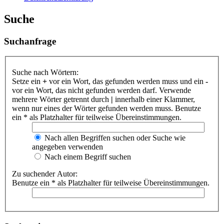
Suche
Suchanfrage
Suche nach Wörtern:
Setze ein
+
vor ein Wort, das gefunden werden muss und ein
-
vor ein Wort, das nicht gefunden werden darf. Verwende
mehrere Wörter getrennt durch
|
innerhalb einer Klammer,
wenn nur eines der Wörter gefunden werden muss. Benutze
ein * als Platzhalter für teilweise Übereinstimmungen.
Nach allen Begriffen suchen oder Suche wie
angegeben verwenden
Nach einem Begriff suchen
Zu suchender Autor:
Benutze ein * als Platzhalter für teilweise Übereinstimmungen.