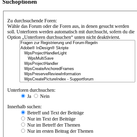
Suchoptionen
Zu durchsuchende Foren:
Wähle das Forum oder die Foren aus, in denen gesucht werden
soll. Unterforen werden automatisch mit durchsucht, sofern du die
Option „Unterforen durchsuchen“ unten nicht deaktivierst.
Unterforen durchsuchen:
Ja
Nein
Innerhalb suchen:
Betreff und Text der Beiträge
Nur im Text der Beiträge
Nur im Betreff der Themen
Nur im ersten Beitrag der Themen