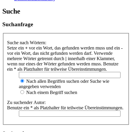
Suche
Suchanfrage
Suche nach Wörtern:
Setze ein
+
vor ein Wort, das gefunden werden muss und ein
-
vor ein Wort, das nicht gefunden werden darf. Verwende
mehrere Wörter getrennt durch
|
innerhalb einer Klammer,
wenn nur eines der Wörter gefunden werden muss. Benutze
ein * als Platzhalter für teilweise Übereinstimmungen.
Nach allen Begriffen suchen oder Suche wie
angegeben verwenden
Nach einem Begriff suchen
Zu suchender Autor:
Benutze ein * als Platzhalter für teilweise Übereinstimmungen.