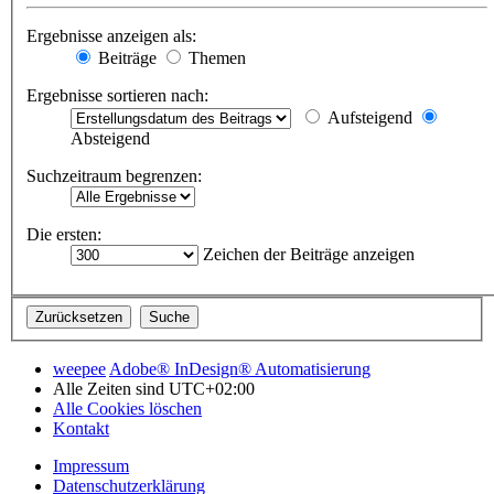
Ergebnisse anzeigen als:
Beiträge
Themen
Ergebnisse sortieren nach:
Aufsteigend
Absteigend
Suchzeitraum begrenzen:
Die ersten:
Zeichen der Beiträge anzeigen
weepee
Adobe® InDesign® Automatisierung
Alle Zeiten sind
UTC+02:00
Alle Cookies löschen
Kontakt
Impressum
Datenschutzerklärung