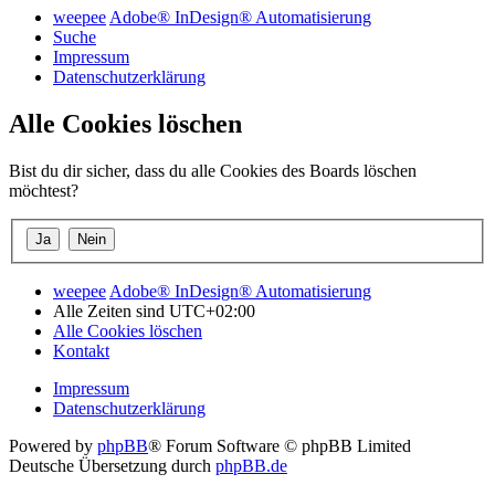
weepee
Adobe® InDesign® Automatisierung
Suche
Impressum
Datenschutzerklärung
Alle Cookies löschen
Bist du dir sicher, dass du alle Cookies des Boards löschen
möchtest?
weepee
Adobe® InDesign® Automatisierung
Alle Zeiten sind
UTC+02:00
Alle Cookies löschen
Kontakt
Impressum
Datenschutzerklärung
Powered by
phpBB
® Forum Software © phpBB Limited
Deutsche Übersetzung durch
phpBB.de