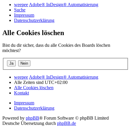
weepee
Adobe® InDesign® Automatisierung
Suche
Impressum
Datenschutzerklärung
Alle Cookies löschen
Bist du dir sicher, dass du alle Cookies des Boards löschen
möchtest?
weepee
Adobe® InDesign® Automatisierung
Alle Zeiten sind
UTC+02:00
Alle Cookies löschen
Kontakt
Impressum
Datenschutzerklärung
Powered by
phpBB
® Forum Software © phpBB Limited
Deutsche Übersetzung durch
phpBB.de