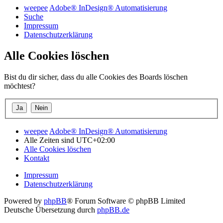
weepee
Adobe® InDesign® Automatisierung
Suche
Impressum
Datenschutzerklärung
Alle Cookies löschen
Bist du dir sicher, dass du alle Cookies des Boards löschen
möchtest?
weepee
Adobe® InDesign® Automatisierung
Alle Zeiten sind
UTC+02:00
Alle Cookies löschen
Kontakt
Impressum
Datenschutzerklärung
Powered by
phpBB
® Forum Software © phpBB Limited
Deutsche Übersetzung durch
phpBB.de