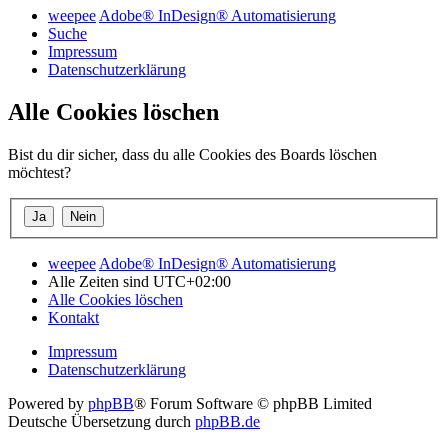
weepee
Adobe® InDesign® Automatisierung
Suche
Impressum
Datenschutzerklärung
Alle Cookies löschen
Bist du dir sicher, dass du alle Cookies des Boards löschen
möchtest?
weepee
Adobe® InDesign® Automatisierung
Alle Zeiten sind
UTC+02:00
Alle Cookies löschen
Kontakt
Impressum
Datenschutzerklärung
Powered by
phpBB
® Forum Software © phpBB Limited
Deutsche Übersetzung durch
phpBB.de