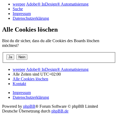
weepee
Adobe® InDesign® Automatisierung
Suche
Impressum
Datenschutzerklärung
Alle Cookies löschen
Bist du dir sicher, dass du alle Cookies des Boards löschen
möchtest?
weepee
Adobe® InDesign® Automatisierung
Alle Zeiten sind
UTC+02:00
Alle Cookies löschen
Kontakt
Impressum
Datenschutzerklärung
Powered by
phpBB
® Forum Software © phpBB Limited
Deutsche Übersetzung durch
phpBB.de