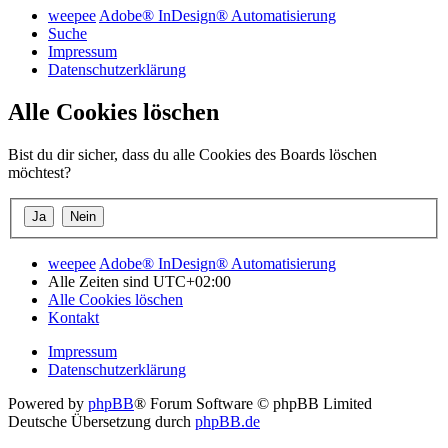
weepee
Adobe® InDesign® Automatisierung
Suche
Impressum
Datenschutzerklärung
Alle Cookies löschen
Bist du dir sicher, dass du alle Cookies des Boards löschen
möchtest?
weepee
Adobe® InDesign® Automatisierung
Alle Zeiten sind
UTC+02:00
Alle Cookies löschen
Kontakt
Impressum
Datenschutzerklärung
Powered by
phpBB
® Forum Software © phpBB Limited
Deutsche Übersetzung durch
phpBB.de