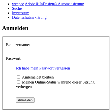
weepee
Adobe® InDesign® Automatisierung
Suche
Impressum
Datenschutzerklärung
Anmelden
Benutzername:
Passwort:
Ich habe mein Passwort vergessen
Angemeldet bleiben
Meinen Online-Status während dieser Sitzung
verbergen