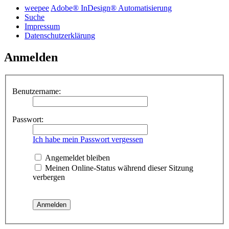
weepee
Adobe® InDesign® Automatisierung
Suche
Impressum
Datenschutzerklärung
Anmelden
Benutzername:
Passwort:
Ich habe mein Passwort vergessen
Angemeldet bleiben
Meinen Online-Status während dieser Sitzung
verbergen