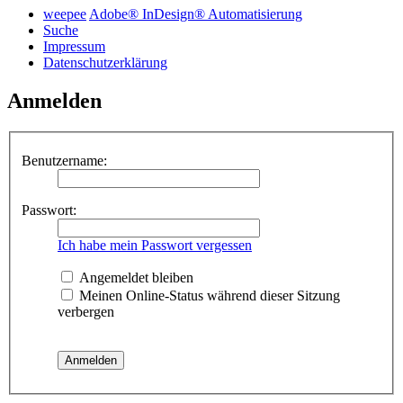
weepee
Adobe® InDesign® Automatisierung
Suche
Impressum
Datenschutzerklärung
Anmelden
Benutzername:
Passwort:
Ich habe mein Passwort vergessen
Angemeldet bleiben
Meinen Online-Status während dieser Sitzung
verbergen