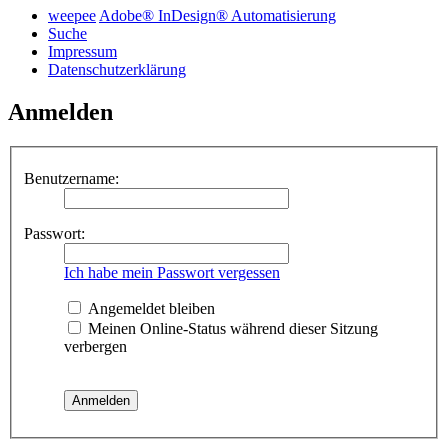
weepee
Adobe® InDesign® Automatisierung
Suche
Impressum
Datenschutzerklärung
Anmelden
Benutzername:
Passwort:
Ich habe mein Passwort vergessen
Angemeldet bleiben
Meinen Online-Status während dieser Sitzung
verbergen