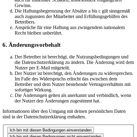
Gewinn.
Die Haftungsbegrenzung der Absätze a bis c gilt sinngemäß
auch zugunsten der Mitarbeiter und Erfüllungsgehilfen des
Betreibers.
Ansprüche für eine Haftung aus zwingendem nationalem
Recht bleiben unberührt.
6. Änderungsvorbehalt
Der Betreiber ist berechtigt, die Nutzungsbedingungen und
die Datenschutzerklärung zu ändern. Die Änderung wird dem
Nutzer per E-Mail mitgeteilt.
Der Nutzer ist berechtigt, den Änderungen zu widersprechen.
Im Falle des Widerspruchs erlischt das zwischen dem
Betreiber und dem Nutzer bestehende Vertragsverhältnis mit
sofortiger Wirkung.
Die Änderungen gelten als anerkannt und verbindlich, wenn
der Nutzer den Änderungen zugestimmt hat.
Informationen über den Umgang mit deinen persönlichen Daten
sind in der Datenschutzerklärung enthalten.