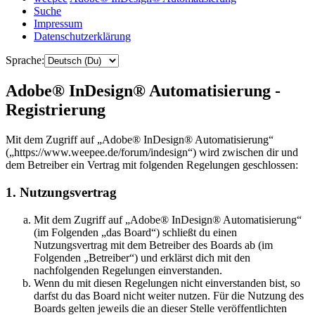
Suche
Impressum
Datenschutzerklärung
Sprache:
Adobe® InDesign® Automatisierung -
Registrierung
Mit dem Zugriff auf „Adobe® InDesign® Automatisierung“
(„https://www.weepee.de/forum/indesign“) wird zwischen dir und
dem Betreiber ein Vertrag mit folgenden Regelungen geschlossen:
1. Nutzungsvertrag
Mit dem Zugriff auf „Adobe® InDesign® Automatisierung“
(im Folgenden „das Board“) schließt du einen
Nutzungsvertrag mit dem Betreiber des Boards ab (im
Folgenden „Betreiber“) und erklärst dich mit den
nachfolgenden Regelungen einverstanden.
Wenn du mit diesen Regelungen nicht einverstanden bist, so
darfst du das Board nicht weiter nutzen. Für die Nutzung des
Boards gelten jeweils die an dieser Stelle veröffentlichten