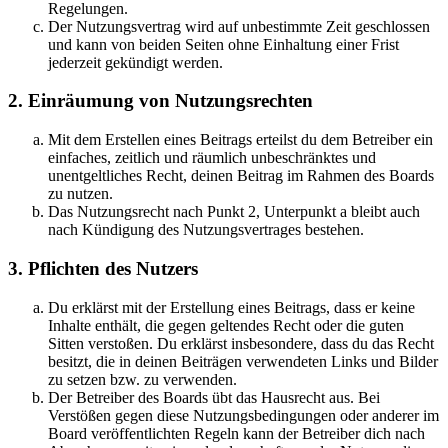
Regelungen.
Der Nutzungsvertrag wird auf unbestimmte Zeit geschlossen
und kann von beiden Seiten ohne Einhaltung einer Frist
jederzeit gekündigt werden.
2. Einräumung von Nutzungsrechten
Mit dem Erstellen eines Beitrags erteilst du dem Betreiber ein
einfaches, zeitlich und räumlich unbeschränktes und
unentgeltliches Recht, deinen Beitrag im Rahmen des Boards
zu nutzen.
Das Nutzungsrecht nach Punkt 2, Unterpunkt a bleibt auch
nach Kündigung des Nutzungsvertrages bestehen.
3. Pflichten des Nutzers
Du erklärst mit der Erstellung eines Beitrags, dass er keine
Inhalte enthält, die gegen geltendes Recht oder die guten
Sitten verstoßen. Du erklärst insbesondere, dass du das Recht
besitzt, die in deinen Beiträgen verwendeten Links und Bilder
zu setzen bzw. zu verwenden.
Der Betreiber des Boards übt das Hausrecht aus. Bei
Verstößen gegen diese Nutzungsbedingungen oder anderer im
Board veröffentlichten Regeln kann der Betreiber dich nach