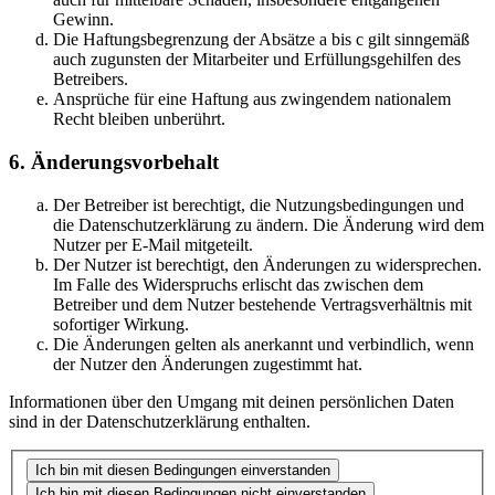
Gewinn.
Die Haftungsbegrenzung der Absätze a bis c gilt sinngemäß
auch zugunsten der Mitarbeiter und Erfüllungsgehilfen des
Betreibers.
Ansprüche für eine Haftung aus zwingendem nationalem
Recht bleiben unberührt.
6. Änderungsvorbehalt
Der Betreiber ist berechtigt, die Nutzungsbedingungen und
die Datenschutzerklärung zu ändern. Die Änderung wird dem
Nutzer per E-Mail mitgeteilt.
Der Nutzer ist berechtigt, den Änderungen zu widersprechen.
Im Falle des Widerspruchs erlischt das zwischen dem
Betreiber und dem Nutzer bestehende Vertragsverhältnis mit
sofortiger Wirkung.
Die Änderungen gelten als anerkannt und verbindlich, wenn
der Nutzer den Änderungen zugestimmt hat.
Informationen über den Umgang mit deinen persönlichen Daten
sind in der Datenschutzerklärung enthalten.