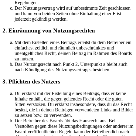
Regelungen.
Der Nutzungsvertrag wird auf unbestimmte Zeit geschlossen
und kann von beiden Seiten ohne Einhaltung einer Frist
jederzeit gekündigt werden.
2. Einräumung von Nutzungsrechten
Mit dem Erstellen eines Beitrags erteilst du dem Betreiber ein
einfaches, zeitlich und räumlich unbeschränktes und
unentgeltliches Recht, deinen Beitrag im Rahmen des Boards
zu nutzen.
Das Nutzungsrecht nach Punkt 2, Unterpunkt a bleibt auch
nach Kündigung des Nutzungsvertrages bestehen.
3. Pflichten des Nutzers
Du erklärst mit der Erstellung eines Beitrags, dass er keine
Inhalte enthält, die gegen geltendes Recht oder die guten
Sitten verstoßen. Du erklärst insbesondere, dass du das Recht
besitzt, die in deinen Beiträgen verwendeten Links und Bilder
zu setzen bzw. zu verwenden.
Der Betreiber des Boards übt das Hausrecht aus. Bei
Verstößen gegen diese Nutzungsbedingungen oder anderer im
Board veröffentlichten Regeln kann der Betreiber dich nach