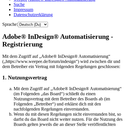
Suche
Impressum
Datenschutzerklärung
Sprache:
Adobe® InDesign® Automatisierung -
Registrierung
Mit dem Zugriff auf „Adobe® InDesign® Automatisierung“
(„https://www.weepee.de/forum/indesign“) wird zwischen dir und
dem Betreiber ein Vertrag mit folgenden Regelungen geschlossen:
1. Nutzungsvertrag
Mit dem Zugriff auf „Adobe® InDesign® Automatisierung“
(im Folgenden „das Board“) schließt du einen
Nutzungsvertrag mit dem Betreiber des Boards ab (im
Folgenden „Betreiber“) und erklärst dich mit den
nachfolgenden Regelungen einverstanden.
Wenn du mit diesen Regelungen nicht einverstanden bist, so
darfst du das Board nicht weiter nutzen. Für die Nutzung des
Boards gelten jeweils die an dieser Stelle veröffentlichten