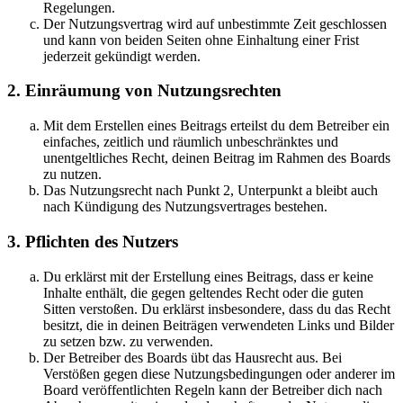
Regelungen.
Der Nutzungsvertrag wird auf unbestimmte Zeit geschlossen
und kann von beiden Seiten ohne Einhaltung einer Frist
jederzeit gekündigt werden.
2. Einräumung von Nutzungsrechten
Mit dem Erstellen eines Beitrags erteilst du dem Betreiber ein
einfaches, zeitlich und räumlich unbeschränktes und
unentgeltliches Recht, deinen Beitrag im Rahmen des Boards
zu nutzen.
Das Nutzungsrecht nach Punkt 2, Unterpunkt a bleibt auch
nach Kündigung des Nutzungsvertrages bestehen.
3. Pflichten des Nutzers
Du erklärst mit der Erstellung eines Beitrags, dass er keine
Inhalte enthält, die gegen geltendes Recht oder die guten
Sitten verstoßen. Du erklärst insbesondere, dass du das Recht
besitzt, die in deinen Beiträgen verwendeten Links und Bilder
zu setzen bzw. zu verwenden.
Der Betreiber des Boards übt das Hausrecht aus. Bei
Verstößen gegen diese Nutzungsbedingungen oder anderer im
Board veröffentlichten Regeln kann der Betreiber dich nach