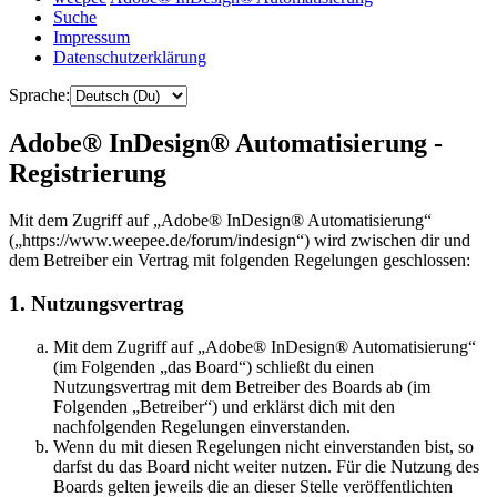
Suche
Impressum
Datenschutzerklärung
Sprache:
Adobe® InDesign® Automatisierung -
Registrierung
Mit dem Zugriff auf „Adobe® InDesign® Automatisierung“
(„https://www.weepee.de/forum/indesign“) wird zwischen dir und
dem Betreiber ein Vertrag mit folgenden Regelungen geschlossen:
1. Nutzungsvertrag
Mit dem Zugriff auf „Adobe® InDesign® Automatisierung“
(im Folgenden „das Board“) schließt du einen
Nutzungsvertrag mit dem Betreiber des Boards ab (im
Folgenden „Betreiber“) und erklärst dich mit den
nachfolgenden Regelungen einverstanden.
Wenn du mit diesen Regelungen nicht einverstanden bist, so
darfst du das Board nicht weiter nutzen. Für die Nutzung des
Boards gelten jeweils die an dieser Stelle veröffentlichten