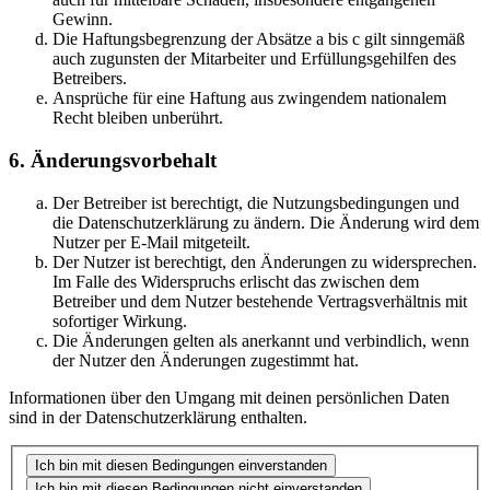
Gewinn.
Die Haftungsbegrenzung der Absätze a bis c gilt sinngemäß
auch zugunsten der Mitarbeiter und Erfüllungsgehilfen des
Betreibers.
Ansprüche für eine Haftung aus zwingendem nationalem
Recht bleiben unberührt.
6. Änderungsvorbehalt
Der Betreiber ist berechtigt, die Nutzungsbedingungen und
die Datenschutzerklärung zu ändern. Die Änderung wird dem
Nutzer per E-Mail mitgeteilt.
Der Nutzer ist berechtigt, den Änderungen zu widersprechen.
Im Falle des Widerspruchs erlischt das zwischen dem
Betreiber und dem Nutzer bestehende Vertragsverhältnis mit
sofortiger Wirkung.
Die Änderungen gelten als anerkannt und verbindlich, wenn
der Nutzer den Änderungen zugestimmt hat.
Informationen über den Umgang mit deinen persönlichen Daten
sind in der Datenschutzerklärung enthalten.