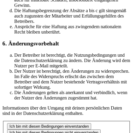
Gewinn.
Die Haftungsbegrenzung der Absätze a bis c gilt sinngemäß
auch zugunsten der Mitarbeiter und Erfüllungsgehilfen des
Betreibers.
Ansprüche für eine Haftung aus zwingendem nationalem
Recht bleiben unberührt.
6. Änderungsvorbehalt
Der Betreiber ist berechtigt, die Nutzungsbedingungen und
die Datenschutzerklärung zu ändern. Die Änderung wird dem
Nutzer per E-Mail mitgeteilt.
Der Nutzer ist berechtigt, den Änderungen zu widersprechen.
Im Falle des Widerspruchs erlischt das zwischen dem
Betreiber und dem Nutzer bestehende Vertragsverhältnis mit
sofortiger Wirkung.
Die Änderungen gelten als anerkannt und verbindlich, wenn
der Nutzer den Änderungen zugestimmt hat.
Informationen über den Umgang mit deinen persönlichen Daten
sind in der Datenschutzerklärung enthalten.