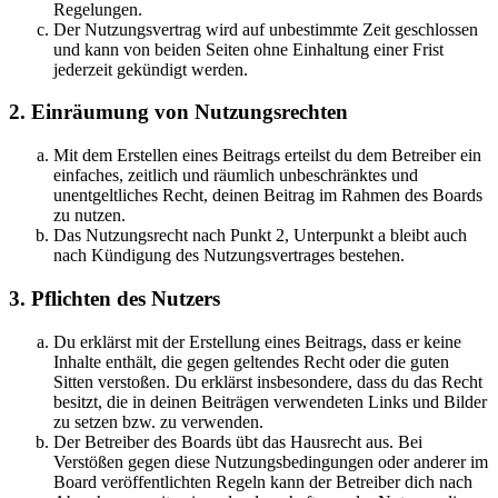
Regelungen.
Der Nutzungsvertrag wird auf unbestimmte Zeit geschlossen
und kann von beiden Seiten ohne Einhaltung einer Frist
jederzeit gekündigt werden.
2. Einräumung von Nutzungsrechten
Mit dem Erstellen eines Beitrags erteilst du dem Betreiber ein
einfaches, zeitlich und räumlich unbeschränktes und
unentgeltliches Recht, deinen Beitrag im Rahmen des Boards
zu nutzen.
Das Nutzungsrecht nach Punkt 2, Unterpunkt a bleibt auch
nach Kündigung des Nutzungsvertrages bestehen.
3. Pflichten des Nutzers
Du erklärst mit der Erstellung eines Beitrags, dass er keine
Inhalte enthält, die gegen geltendes Recht oder die guten
Sitten verstoßen. Du erklärst insbesondere, dass du das Recht
besitzt, die in deinen Beiträgen verwendeten Links und Bilder
zu setzen bzw. zu verwenden.
Der Betreiber des Boards übt das Hausrecht aus. Bei
Verstößen gegen diese Nutzungsbedingungen oder anderer im
Board veröffentlichten Regeln kann der Betreiber dich nach