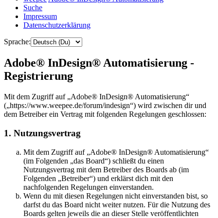
Suche
Impressum
Datenschutzerklärung
Sprache:
Adobe® InDesign® Automatisierung -
Registrierung
Mit dem Zugriff auf „Adobe® InDesign® Automatisierung“
(„https://www.weepee.de/forum/indesign“) wird zwischen dir und
dem Betreiber ein Vertrag mit folgenden Regelungen geschlossen:
1. Nutzungsvertrag
Mit dem Zugriff auf „Adobe® InDesign® Automatisierung“
(im Folgenden „das Board“) schließt du einen
Nutzungsvertrag mit dem Betreiber des Boards ab (im
Folgenden „Betreiber“) und erklärst dich mit den
nachfolgenden Regelungen einverstanden.
Wenn du mit diesen Regelungen nicht einverstanden bist, so
darfst du das Board nicht weiter nutzen. Für die Nutzung des
Boards gelten jeweils die an dieser Stelle veröffentlichten