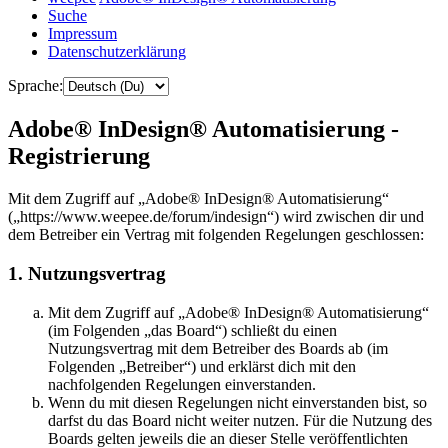
Suche
Impressum
Datenschutzerklärung
Sprache:
Adobe® InDesign® Automatisierung -
Registrierung
Mit dem Zugriff auf „Adobe® InDesign® Automatisierung“
(„https://www.weepee.de/forum/indesign“) wird zwischen dir und
dem Betreiber ein Vertrag mit folgenden Regelungen geschlossen:
1. Nutzungsvertrag
Mit dem Zugriff auf „Adobe® InDesign® Automatisierung“
(im Folgenden „das Board“) schließt du einen
Nutzungsvertrag mit dem Betreiber des Boards ab (im
Folgenden „Betreiber“) und erklärst dich mit den
nachfolgenden Regelungen einverstanden.
Wenn du mit diesen Regelungen nicht einverstanden bist, so
darfst du das Board nicht weiter nutzen. Für die Nutzung des
Boards gelten jeweils die an dieser Stelle veröffentlichten