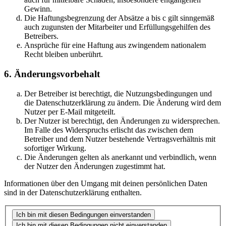
Gewinn.
Die Haftungsbegrenzung der Absätze a bis c gilt sinngemäß
auch zugunsten der Mitarbeiter und Erfüllungsgehilfen des
Betreibers.
Ansprüche für eine Haftung aus zwingendem nationalem
Recht bleiben unberührt.
6. Änderungsvorbehalt
Der Betreiber ist berechtigt, die Nutzungsbedingungen und
die Datenschutzerklärung zu ändern. Die Änderung wird dem
Nutzer per E-Mail mitgeteilt.
Der Nutzer ist berechtigt, den Änderungen zu widersprechen.
Im Falle des Widerspruchs erlischt das zwischen dem
Betreiber und dem Nutzer bestehende Vertragsverhältnis mit
sofortiger Wirkung.
Die Änderungen gelten als anerkannt und verbindlich, wenn
der Nutzer den Änderungen zugestimmt hat.
Informationen über den Umgang mit deinen persönlichen Daten
sind in der Datenschutzerklärung enthalten.