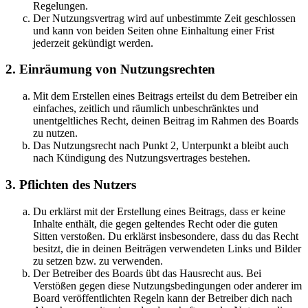
Regelungen.
Der Nutzungsvertrag wird auf unbestimmte Zeit geschlossen
und kann von beiden Seiten ohne Einhaltung einer Frist
jederzeit gekündigt werden.
2. Einräumung von Nutzungsrechten
Mit dem Erstellen eines Beitrags erteilst du dem Betreiber ein
einfaches, zeitlich und räumlich unbeschränktes und
unentgeltliches Recht, deinen Beitrag im Rahmen des Boards
zu nutzen.
Das Nutzungsrecht nach Punkt 2, Unterpunkt a bleibt auch
nach Kündigung des Nutzungsvertrages bestehen.
3. Pflichten des Nutzers
Du erklärst mit der Erstellung eines Beitrags, dass er keine
Inhalte enthält, die gegen geltendes Recht oder die guten
Sitten verstoßen. Du erklärst insbesondere, dass du das Recht
besitzt, die in deinen Beiträgen verwendeten Links und Bilder
zu setzen bzw. zu verwenden.
Der Betreiber des Boards übt das Hausrecht aus. Bei
Verstößen gegen diese Nutzungsbedingungen oder anderer im
Board veröffentlichten Regeln kann der Betreiber dich nach